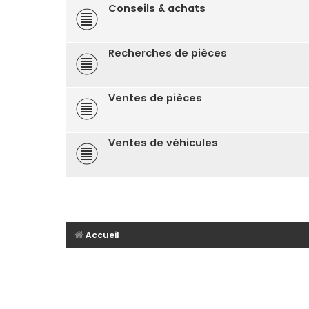
Conseils & achats
Recherches de pièces
Ventes de pièces
Ventes de véhicules
Accueil