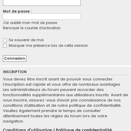
Mot de passe :
J’ai oublié mon mot de passe
Renvoyer le courriel d’activation
Se souvenir de moi
Masquer ma présence lors de cette session
INSCRIPTION
Vous devez être inscrit avant de pouvoir vous connecter.
L’inscription est rapide et vous offre de nombreux avantages.
Les administrateurs du forum peuvent accorder des
fonctionnalités supplémentaires aux utilisateurs inscrits. Avant de
vous inscrire, assurez-vous d’avoir pris connaissance de nos
conditions d’utilisation et de notre politique de confidentialité.
Veuillez également prendre le temps de consulter
attentivement toutes les règles du forum lors de votre
navigation.
Conditions d’utilisation
|
Politique de confidentialité