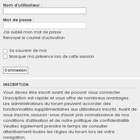
Nom d’utilisateur :
Mot de passe :
J’ai oublié mon mot de passe
Renvoyer le courriel d’activation
Se souvenir de moi
Masquer ma présence lors de cette session
INSCRIPTION
Vous devez être inscrit avant de pouvoir vous connecter.
L’inscription est rapide et vous offre de nombreux avantages.
Les administrateurs du forum peuvent accorder des
fonctionnalités supplémentaires aux utilisateurs inscrits. Avant de
vous inscrire, assurez-vous d’avoir pris connaissance de nos
conditions d’utilisation et de notre politique de confidentialité.
Veuillez également prendre le temps de consulter
attentivement toutes les règles du forum lors de votre
navigation.