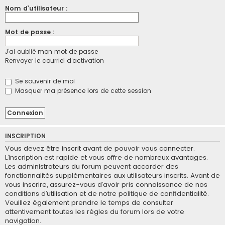
Nom d’utilisateur :
Mot de passe :
J’ai oublié mon mot de passe
Renvoyer le courriel d’activation
Se souvenir de moi
Masquer ma présence lors de cette session
INSCRIPTION
Vous devez être inscrit avant de pouvoir vous connecter.
L’inscription est rapide et vous offre de nombreux avantages.
Les administrateurs du forum peuvent accorder des
fonctionnalités supplémentaires aux utilisateurs inscrits. Avant de
vous inscrire, assurez-vous d’avoir pris connaissance de nos
conditions d’utilisation et de notre politique de confidentialité.
Veuillez également prendre le temps de consulter
attentivement toutes les règles du forum lors de votre
navigation.