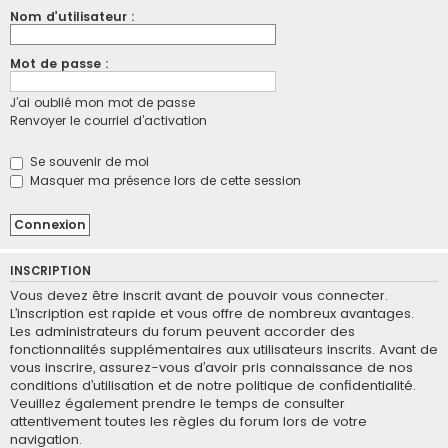
Nom d’utilisateur :
Mot de passe :
J’ai oublié mon mot de passe
Renvoyer le courriel d’activation
Se souvenir de moi
Masquer ma présence lors de cette session
INSCRIPTION
Vous devez être inscrit avant de pouvoir vous connecter.
L’inscription est rapide et vous offre de nombreux avantages.
Les administrateurs du forum peuvent accorder des
fonctionnalités supplémentaires aux utilisateurs inscrits. Avant de
vous inscrire, assurez-vous d’avoir pris connaissance de nos
conditions d’utilisation et de notre politique de confidentialité.
Veuillez également prendre le temps de consulter
attentivement toutes les règles du forum lors de votre
navigation.