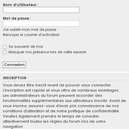
Nom d’utilisateur :
Mot de passe :
J’ai oublié mon mot de passe
Renvoyer le courriel d’activation
Se souvenir de moi
Masquer ma présence lors de cette session
INSCRIPTION
Vous devez être inscrit avant de pouvoir vous connecter.
L’inscription est rapide et vous offre de nombreux avantages.
Les administrateurs du forum peuvent accorder des
fonctionnalités supplémentaires aux utilisateurs inscrits. Avant de
vous inscrire, assurez-vous d’avoir pris connaissance de nos
conditions d’utilisation et de notre politique de confidentialité.
Veuillez également prendre le temps de consulter
attentivement toutes les règles du forum lors de votre
navigation.