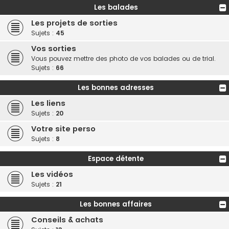
Les balades
Les projets de sorties
Sujets :
45
Vos sorties
Vous pouvez mettre des photo de vos balades ou de trial.
Sujets :
66
Les bonnes adresses
Les liens
Sujets :
20
Votre site perso
Sujets :
8
Espace détente
Les vidéos
Sujets :
21
Les bonnes affaires
Conseils & achats