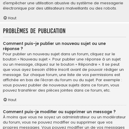
d’empêcher une utilisation abusive du système de messagerie
électronique par des utilisateurs malveillants ou des robots.
Haut
Problèmes de publication
Comment puis-je publier un nouveau sujet ou une
réponse ?
Pour publier un nouveau sujet dans un forum, cliquez sur le
bouton « Nouveau sujet ». Pour publier une réponse à un sujet
ou un message, cliquez sur le bouton « Répondre ». Il se peut
que vous ayez besoin d’être inscrit avant de pouvoir rédiger un
message. Sur chaque forum, une liste de vos permissions est
affichée en bas de l’écran du forum ou du sujet. Par exemple :
vous pouvez publier de nouveaux sujets dans ce forum, vous
pouvez transférer des pièces jointes dans ce forum, etc.
Haut
Comment puis-je modifier ou supprimer un message ?
À moins que vous ne soyez un administrateur ou un modérateur
du forum, vous ne pouvez modifier ou supprimer que vos
propres messages. Vous pouvez modifier un de vos messages