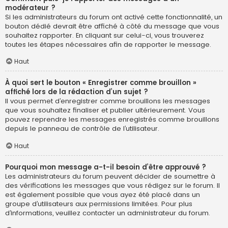
modérateur ?
Si les administrateurs du forum ont activé cette fonctionnalité, un
bouton dédié devrait être affiché à côté du message que vous
souhaitez rapporter. En cliquant sur celui-ci, vous trouverez
toutes les étapes nécessaires afin de rapporter le message.
Haut
À quoi sert le bouton « Enregistrer comme brouillon »
affiché lors de la rédaction d’un sujet ?
Il vous permet d’enregistrer comme brouillons les messages
que vous souhaitez finaliser et publier ultérieurement. Vous
pouvez reprendre les messages enregistrés comme brouillons
depuis le panneau de contrôle de l’utilisateur.
Haut
Pourquoi mon message a-t-il besoin d’être approuvé ?
Les administrateurs du forum peuvent décider de soumettre à
des vérifications les messages que vous rédigez sur le forum. Il
est également possible que vous ayez été placé dans un
groupe d’utilisateurs aux permissions limitées. Pour plus
d’informations, veuillez contacter un administrateur du forum.