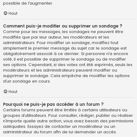
possible de l’augmenter.
Haut
Comment puis-je modifier ou supprimer un sondage ?
Comme pour les messages, les sondages ne peuvent être
modifiés que par leur auteur, les modérateurs et les
administrateurs. Pour modifier un sondage, modifiez tout
simplement le premier message du sujet car le sondage est
obligatoirement associé à ce dernier. Si personne n’a encore
voté, il est possible de supprimer le sondage ou de modifier
ses options. Cependant, si des votes ont été exprimés, seuls les
modérateurs et les administrateurs peuvent modifier ou
supprimer le sondage. Cela empêche de modifier les options
d’un sondage en cours.
Haut
Pourquoi ne puis-je pas accéder à un forum ?
Certains forums peuvent être limités à certains utilisateurs ou
groupes d’utilisateurs. Pour consulter, rédiger, publier ou réaliser
n’importe quelle autre action, vous avez besoin des permissions
adéquates. Essayez de contacter un modérateur ou un
administrateur du forum afin de lui demander un accès.