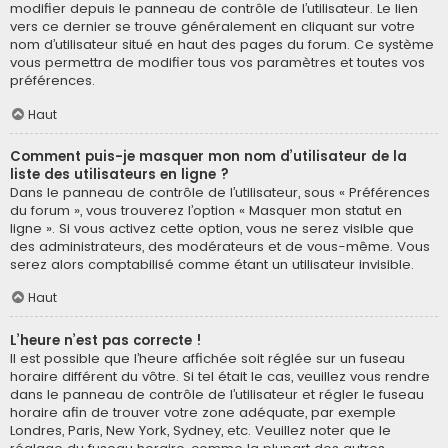
modifier depuis le panneau de contrôle de l’utilisateur. Le lien
vers ce dernier se trouve généralement en cliquant sur votre
nom d’utilisateur situé en haut des pages du forum. Ce système
vous permettra de modifier tous vos paramètres et toutes vos
préférences.
Haut
Comment puis-je masquer mon nom d’utilisateur de la
liste des utilisateurs en ligne ?
Dans le panneau de contrôle de l’utilisateur, sous « Préférences
du forum », vous trouverez l’option « Masquer mon statut en
ligne ». Si vous activez cette option, vous ne serez visible que
des administrateurs, des modérateurs et de vous-même. Vous
serez alors comptabilisé comme étant un utilisateur invisible.
Haut
L’heure n’est pas correcte !
Il est possible que l’heure affichée soit réglée sur un fuseau
horaire différent du vôtre. Si tel était le cas, veuillez vous rendre
dans le panneau de contrôle de l’utilisateur et régler le fuseau
horaire afin de trouver votre zone adéquate, par exemple
Londres, Paris, New York, Sydney, etc. Veuillez noter que le