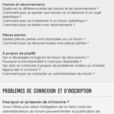
Favoris et abonnements
Quelle est la différence entre les favoris et les abonnements ?
Comment puis-je ajouter aux favoris ou m’abonner à un sujet
spécifique ?
Comment puis-je m’abonner à un forum spécifique ?
Comment puis-je résilier mes abonnements ?
Pièces jointes
Quelles pièces jointes sont autorisées sur ce forum ?
Comment puis-je retrouver toutes mes pièces jointes ?
À propos de phpBB
Qui a développé ce logiciel de forum de discussions ?
Pourquoi la fonctionnalité X n’est pas disponible ?
Qui dois-je contacter à propos de problèmes d’abus ou d’ordres
légaux liés à ce forum ?
Comment puis-je contacter un administrateur du forum ?
Problèmes de connexion et d’inscription
Pourquoi ai-je besoin de m’inscrire ?
Vous n’êtes pas dans l’obligation de le faire, mais les
administrateurs du forum peuvent limiter la publication de