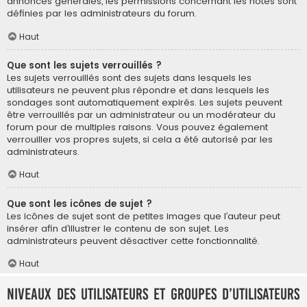
annonces générales, les permissions concernant les notes sont
définies par les administrateurs du forum.
Haut
Que sont les sujets verrouillés ?
Les sujets verrouillés sont des sujets dans lesquels les
utilisateurs ne peuvent plus répondre et dans lesquels les
sondages sont automatiquement expirés. Les sujets peuvent
être verrouillés par un administrateur ou un modérateur du
forum pour de multiples raisons. Vous pouvez également
verrouiller vos propres sujets, si cela a été autorisé par les
administrateurs.
Haut
Que sont les icônes de sujet ?
Les icônes de sujet sont de petites images que l’auteur peut
insérer afin d’illustrer le contenu de son sujet. Les
administrateurs peuvent désactiver cette fonctionnalité.
Haut
Niveaux des utilisateurs et groupes d’utilisateurs