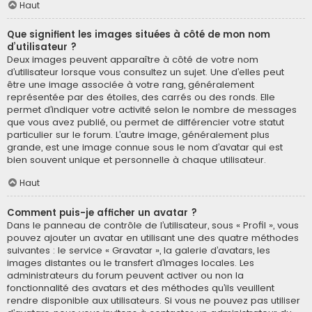
Haut
Que signifient les images situées à côté de mon nom
d’utilisateur ?
Deux images peuvent apparaître à côté de votre nom
d’utilisateur lorsque vous consultez un sujet. Une d’elles peut
être une image associée à votre rang, généralement
représentée par des étoiles, des carrés ou des ronds. Elle
permet d’indiquer votre activité selon le nombre de messages
que vous avez publié, ou permet de différencier votre statut
particulier sur le forum. L’autre image, généralement plus
grande, est une image connue sous le nom d’avatar qui est
bien souvent unique et personnelle à chaque utilisateur.
Haut
Comment puis-je afficher un avatar ?
Dans le panneau de contrôle de l’utilisateur, sous « Profil », vous
pouvez ajouter un avatar en utilisant une des quatre méthodes
suivantes : le service « Gravatar », la galerie d’avatars, les
images distantes ou le transfert d’images locales. Les
administrateurs du forum peuvent activer ou non la
fonctionnalité des avatars et des méthodes qu’ils veuillent
rendre disponible aux utilisateurs. Si vous ne pouvez pas utiliser