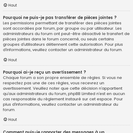
Haut
Pourquoi ne puis-je pas transférer de pièces jointes ?
Les permissions permettant de transférer des pièces jointes
sont accordées par forum, par groupe ou par utilisateur. Les
administrateurs du forum ont peut-être désactivé le transfert de
pièces jointes dans le forum concerné, ou seuls certains
groupes d’utilisateurs détiennent cette autorisation. Pour plus
d’informations, veuillez contacter un administrateur du forum.
Haut
Pourquoi ai-je reçu un avertissement ?
Chaque forum a son propre ensemble de règles. Si vous ne
respectez pas une de ces règles, vous recevrez un
avertissement. Veuillez noter que cette décision n’appartient
qu’aux administrateurs du forum, phpBB Limited n’est en aucun
cas responsable du règlement instauré sur cet espace. Pour
plus d’informations, veuillez contacter un administrateur du
forum.
Haut
Comment puis-je rapporter des messages à un