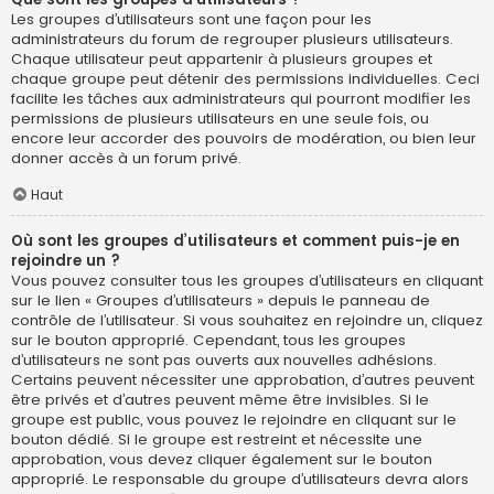
Les groupes d’utilisateurs sont une façon pour les
administrateurs du forum de regrouper plusieurs utilisateurs.
Chaque utilisateur peut appartenir à plusieurs groupes et
chaque groupe peut détenir des permissions individuelles. Ceci
facilite les tâches aux administrateurs qui pourront modifier les
permissions de plusieurs utilisateurs en une seule fois, ou
encore leur accorder des pouvoirs de modération, ou bien leur
donner accès à un forum privé.
Haut
Où sont les groupes d’utilisateurs et comment puis-je en
rejoindre un ?
Vous pouvez consulter tous les groupes d’utilisateurs en cliquant
sur le lien « Groupes d’utilisateurs » depuis le panneau de
contrôle de l’utilisateur. Si vous souhaitez en rejoindre un, cliquez
sur le bouton approprié. Cependant, tous les groupes
d’utilisateurs ne sont pas ouverts aux nouvelles adhésions.
Certains peuvent nécessiter une approbation, d’autres peuvent
être privés et d’autres peuvent même être invisibles. Si le
groupe est public, vous pouvez le rejoindre en cliquant sur le
bouton dédié. Si le groupe est restreint et nécessite une
approbation, vous devez cliquer également sur le bouton
approprié. Le responsable du groupe d’utilisateurs devra alors