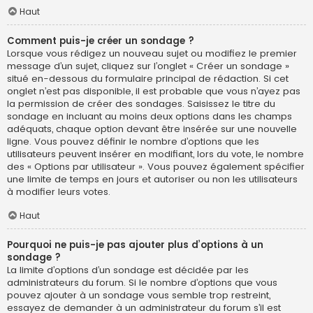
Haut
Comment puis-je créer un sondage ?
Lorsque vous rédigez un nouveau sujet ou modifiez le premier
message d’un sujet, cliquez sur l’onglet « Créer un sondage »
situé en-dessous du formulaire principal de rédaction. Si cet
onglet n’est pas disponible, il est probable que vous n’ayez pas
la permission de créer des sondages. Saisissez le titre du
sondage en incluant au moins deux options dans les champs
adéquats, chaque option devant être insérée sur une nouvelle
ligne. Vous pouvez définir le nombre d’options que les
utilisateurs peuvent insérer en modifiant, lors du vote, le nombre
des « Options par utilisateur ». Vous pouvez également spécifier
une limite de temps en jours et autoriser ou non les utilisateurs
à modifier leurs votes.
Haut
Pourquoi ne puis-je pas ajouter plus d’options à un
sondage ?
La limite d’options d’un sondage est décidée par les
administrateurs du forum. Si le nombre d’options que vous
pouvez ajouter à un sondage vous semble trop restreint,
essayez de demander à un administrateur du forum s’il est