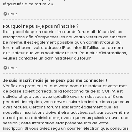
légaux liés à ce forum ? ».
Haut
Pourquoi ne puis-je pas m’inscrire ?
Il est possible qu’un administrateur du forum ait désactivé les
inscriptions afin d’empêcher les nouveaux visiteurs de s’inscrire.
De même, il est également possible qu’un administrateur du
forum ait banni votre adresse IP ou interdit l’utilisation du nom
d’utilisateur que vous souhaitez utiliser. Pour plus d’informations,
veuillez contacter un administrateur du forum.
Haut
Je suis inscrit mais je ne peux pas me connecter !
Vérifiez en premier lieu que votre nom d’utilisateur et votre mot
de passe soient corrects. Si la fonctionnalité de la COPPA est
activée et que vous avez spécifié avoir en dessous de 13 ans
pendant l’inscription, vous devrez suivre les instructions que vous
avez reçues. Certains forums exigeront également que les
nouvelles inscriptions doivent être activées, soit par vous-même
ou soit par un administrateur, avant que vous puissiez ouvrir une
session ; cette information était présente lors de votre
inscription. Si vous aviez reçu un courrier électronique, consultez