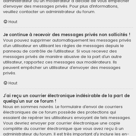
administrateur ou un modérateur a décidé de vous empêcher
d’envoyer des messages privés. Pour plus d’informations,
veuillez contacter un administrateur du forum.
Haut
Je continue à recevoir des messages privés non sollicités !
Vous pouvez supprimer automatiquement les messages privés
d’un utilisateur en utilisant les règles de messages depuis le
panneau de contrôle de l’utilisateur. Si vous recevez des
messages privés de manière abusive de la part d’un autre
utilisateur, rapportez ces messages aux modérateurs. Ils
peuvent empêcher un utilisateur d’envoyer des messages
privés.
Haut
J’ai reçu un courrier électronique indésirable de la part de
quelqu’un sur ce forum !
Nous en sommes navrés. Le formulaire d’envoi de courriers
électroniques de ce forum possède des protections qui
essaient de repérer les utilisateurs envoyant de tels messages.
Vous devriez envoyer par courrier électronique une copie
complète du courrier électronique que vous avez reçu à un
administrateur du forum. Il est très important d’y inclure les en-