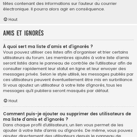
têtes contenant des informations sur l’auteur du courrier
électronique. Il pourra alors agir en conséquence.
Haut
Amis et ignorés
À quoi sert ma liste d’amis et d’ignorés ?
Vous pouvez utiliser ces listes afin d’organiser et trier certains
utilisateurs du forum. Les membres ajoutés à votre liste d’amis
seront listés dans le panneau de contrôle de l’utilisateur afin de
consulter rapidement leur statut en ligne et leur envoyer des
messages privés. Selon le style utilisé, les messages publiés par
ces utilisateurs peuvent éventuellement être mis en surbrillance.
Si vous ajoutez un utilisateur à votre liste d’ignorés, tous les
messages qu’il publiera seront masqués par défaut.
Haut
Comment puis-je ajouter ou supprimer des utilisateurs de
ma liste d’amis et d’ignorés ?
Dans chaque profil d’utilisateurs, un lien vous permet de les
ajouter à votre liste d’amis ou d’ignorés. De même, vous pouvez
ajouter directement des utilisateurs depuis le panneau de