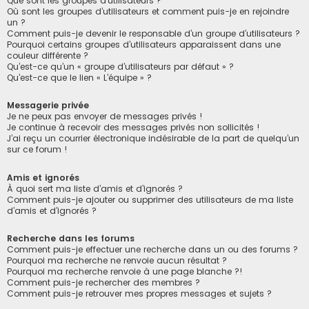
Que sont les groupes d’utilisateurs ?
Où sont les groupes d’utilisateurs et comment puis-je en rejoindre
un ?
Comment puis-je devenir le responsable d’un groupe d’utilisateurs ?
Pourquoi certains groupes d’utilisateurs apparaissent dans une
couleur différente ?
Qu’est-ce qu’un « groupe d’utilisateurs par défaut » ?
Qu’est-ce que le lien « L’équipe » ?
Messagerie privée
Je ne peux pas envoyer de messages privés !
Je continue à recevoir des messages privés non sollicités !
J’ai reçu un courrier électronique indésirable de la part de quelqu’un
sur ce forum !
Amis et ignorés
À quoi sert ma liste d’amis et d’ignorés ?
Comment puis-je ajouter ou supprimer des utilisateurs de ma liste
d’amis et d’ignorés ?
Recherche dans les forums
Comment puis-je effectuer une recherche dans un ou des forums ?
Pourquoi ma recherche ne renvoie aucun résultat ?
Pourquoi ma recherche renvoie à une page blanche ?!
Comment puis-je rechercher des membres ?
Comment puis-je retrouver mes propres messages et sujets ?