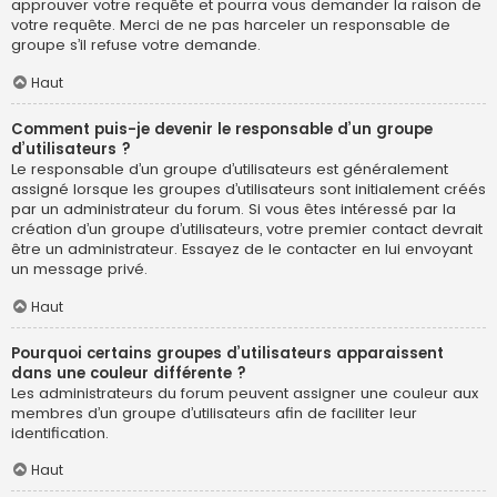
approuver votre requête et pourra vous demander la raison de
votre requête. Merci de ne pas harceler un responsable de
groupe s’il refuse votre demande.
Haut
Comment puis-je devenir le responsable d’un groupe
d’utilisateurs ?
Le responsable d’un groupe d’utilisateurs est généralement
assigné lorsque les groupes d’utilisateurs sont initialement créés
par un administrateur du forum. Si vous êtes intéressé par la
création d’un groupe d’utilisateurs, votre premier contact devrait
être un administrateur. Essayez de le contacter en lui envoyant
un message privé.
Haut
Pourquoi certains groupes d’utilisateurs apparaissent
dans une couleur différente ?
Les administrateurs du forum peuvent assigner une couleur aux
membres d’un groupe d’utilisateurs afin de faciliter leur
identification.
Haut