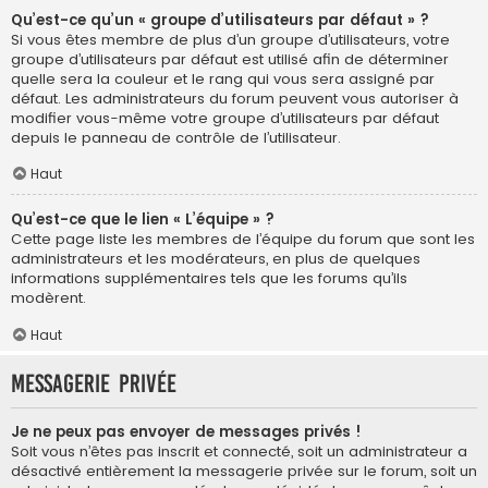
Qu’est-ce qu’un « groupe d’utilisateurs par défaut » ?
Si vous êtes membre de plus d’un groupe d’utilisateurs, votre
groupe d’utilisateurs par défaut est utilisé afin de déterminer
quelle sera la couleur et le rang qui vous sera assigné par
défaut. Les administrateurs du forum peuvent vous autoriser à
modifier vous-même votre groupe d’utilisateurs par défaut
depuis le panneau de contrôle de l’utilisateur.
Haut
Qu’est-ce que le lien « L’équipe » ?
Cette page liste les membres de l’équipe du forum que sont les
administrateurs et les modérateurs, en plus de quelques
informations supplémentaires tels que les forums qu’ils
modèrent.
Haut
Messagerie privée
Je ne peux pas envoyer de messages privés !
Soit vous n’êtes pas inscrit et connecté, soit un administrateur a
désactivé entièrement la messagerie privée sur le forum, soit un