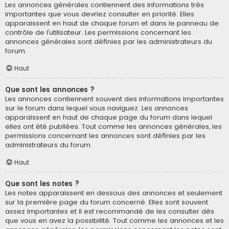
Les annonces générales contiennent des informations très
importantes que vous devriez consulter en priorité. Elles
apparaissent en haut de chaque forum et dans le panneau de
contrôle de l’utilisateur. Les permissions concernant les
annonces générales sont définies par les administrateurs du
forum.
Haut
Que sont les annonces ?
Les annonces contiennent souvent des informations importantes
sur le forum dans lequel vous naviguez. Les annonces
apparaissent en haut de chaque page du forum dans lequel
elles ont été publiées. Tout comme les annonces générales, les
permissions concernant les annonces sont définies par les
administrateurs du forum.
Haut
Que sont les notes ?
Les notes apparaissent en dessous des annonces et seulement
sur la première page du forum concerné. Elles sont souvent
assez importantes et il est recommandé de les consulter dès
que vous en avez la possibilité. Tout comme les annonces et les