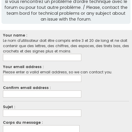
si vous rencontrez un problème d’ordre technique avec le
forum ou pour tout autre problème. / Please, contact the
team bord for technical problems or any subject about
an issue with the forum.
Your name :
Le nom d’utilisateur doit être compris entre 3 et 20 de long et ne doit
contenir que des lettres, des chiffres, des espaces, des tirets bas, des
crochets et des signes plus et moins.
Your email address :
Please enter a valid email address, so we can contact you.
Confirm email address :
Sujet :
Corps du message :