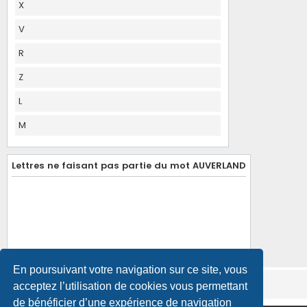
X
V
R
Z
L
M
Lettres ne faisant pas partie du mot AUVERLAND
En poursuivant votre navigation sur ce site, vous
acceptez l’utilisation de cookies vous permettant
de bénéficier d’une expérience de navigation